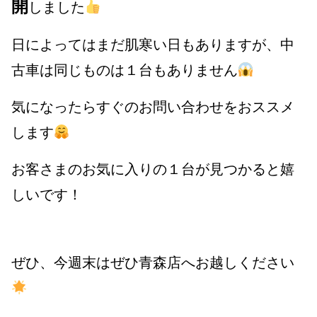
開
しました
日によってはまだ肌寒い日もありますが、中
古車は同じものは１台もありません
気になったらすぐのお問い合わせをおススメ
します
お客さまのお気に入りの１台が見つかると嬉
しいです！
ぜひ、今週末はぜひ青森店へお越しください