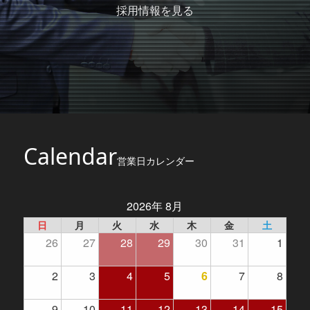
採用情報を見る
Calendar
営業日カレンダー
2026年 8月
日
月
火
水
木
金
土
26
27
28
29
30
31
1
2
3
4
5
6
7
8
9
10
11
12
13
14
15