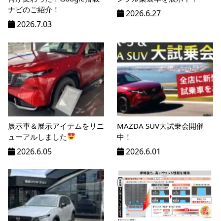
ナビのご紹介！
2026.6.27
2026.7.03
展示車＆展示アイテムをリニ
MAZDA SUV大試乗会開催
ューアルしました
中！
2026.6.05
2026.6.01