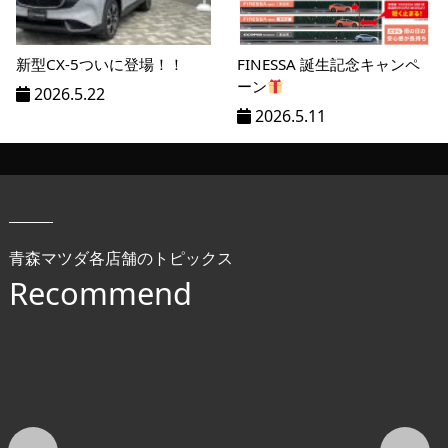
新型CX-5ついに登場！！
FINESSA 誕生記念キャンペ
ーン
2026.5.22
2026.5.11
青森マツダ各店舗のトピックス