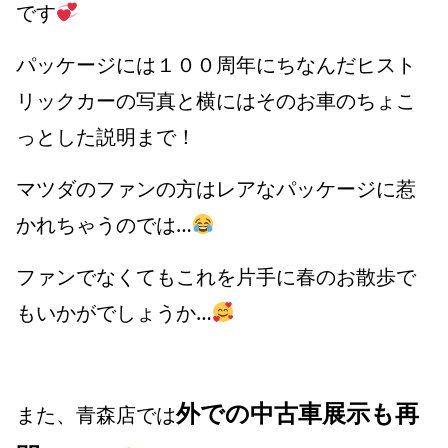
です
パッケージには１００周年にちなんだヒスト
リックカーの写真と横にはそのお車のちょこ
っとした説明まで！
マツダのファンの方はレアなパッケージに惹
かれちゃうのでは…
ファンでなくてもこれを片手に春のお散歩で
もいかがでしょうか…
外での中古車展示も再
また、青森店では