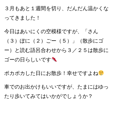
３月もあと１週間を切り、だんだん温かくな
ってきました！
今日はあいにくの空模様ですが、「さん
（３）ぽに（２）ごー（５）」（散歩にゴ
ー）と読む語呂合わせから３／２５は散歩に
ゴーの日らしいです
ポカポカした日にお散歩！幸せですよね
車でのお出かけもいいですが、たまにはゆっ
たり歩いてみてはいかがでしょうか？