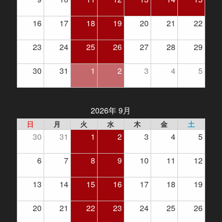
16
17
18
19
20
21
22
23
24
25
26
27
28
29
30
31
1
2
3
4
5
2026年 9月
日
月
火
水
木
金
土
30
31
1
2
3
4
5
6
7
8
9
10
11
12
13
14
15
16
17
18
19
20
21
22
23
24
25
26