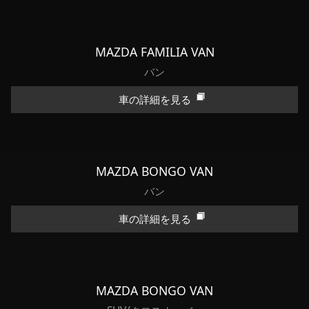
MAZDA FAMILIA VAN
バン
車の詳細を見る
MAZDA BONGO VAN
バン
車の詳細を見る
MAZDA BONGO VAN