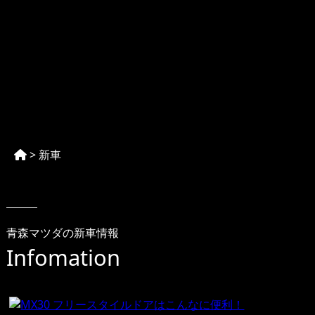
>
新車
青森マツダの新車情報