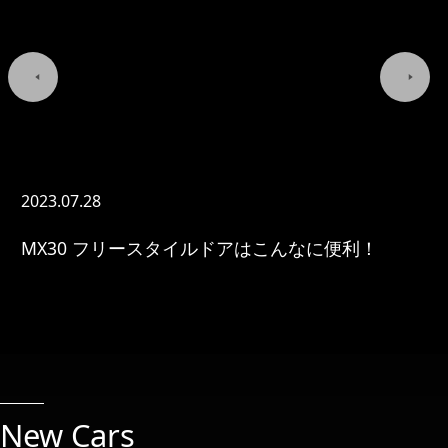
2023.
07.28
MX30 フリースタイルドアはこんなに便利！