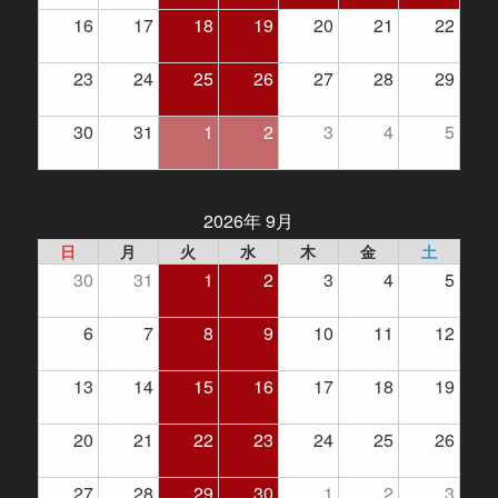
16
17
18
19
20
21
22
23
24
25
26
27
28
29
30
31
1
2
3
4
5
2026年 9月
日
月
火
水
木
金
土
30
31
1
2
3
4
5
6
7
8
9
10
11
12
13
14
15
16
17
18
19
20
21
22
23
24
25
26
27
28
29
30
1
2
3