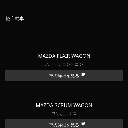
軽自動車
MAZDA FLAIR WAGON
ステーションワゴン
車の詳細を見る
MAZDA SCRUM WAGON
ワンボックス
車の詳細を見る