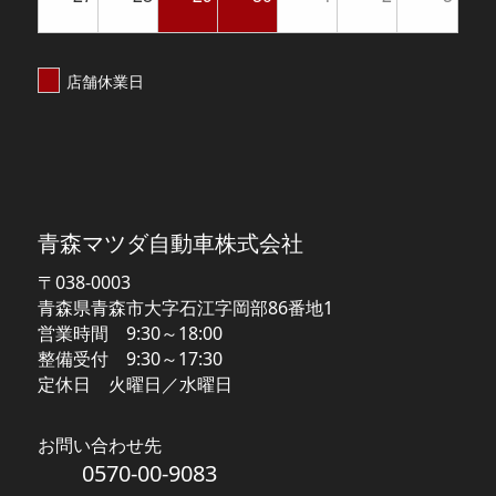
店舗休業日
【MAZDA】青森マツダ
青森マツダ自動車株式会社
〒038-0003
青森県青森市大字石江字岡部86番地1
営業時間 9:30～18:00
整備受付 9:30～17:30
定休日 火曜日／水曜日
お問い合わせ先
0570-00-9083