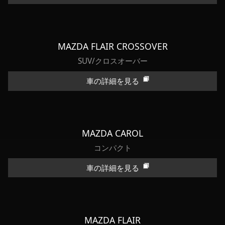
MAZDA FLAIR CROSSOVER
SUV/クロスオーバー
車の詳細を見る
MAZDA CAROL
コンパクト
車の詳細を見る
MAZDA FLAIR