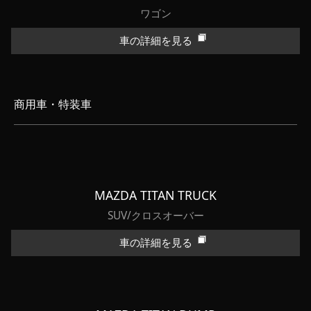
ワゴン
車の詳細を見る
商用車・特装車
MAZDA TITAN TRUCK
SUV/クロスオーバー
車の詳細を見る