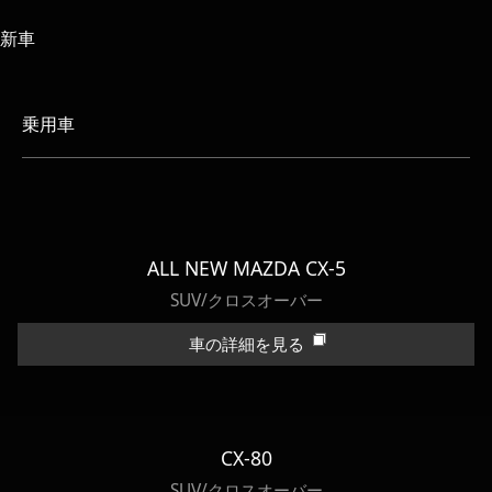
新車
乗用車
ALL NEW MAZDA CX-5
SUV/クロスオーバー
車の詳細を見る
CX-80
SUV/クロスオーバー