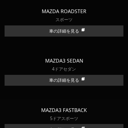
MAZDA ROADSTER
スポーツ
車の詳細を見る
MAZDA3 SEDAN
4ドアセダン
車の詳細を見る
MAZDA3 FASTBACK
5ドアスポーツ