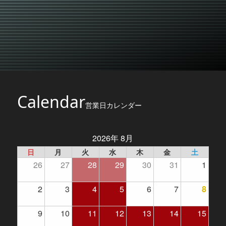
Calendar
営業日カレンダー
2026年 8月
日
月
火
水
木
金
土
26
27
28
29
30
31
1
2
3
4
5
6
7
8
9
10
11
12
13
14
15