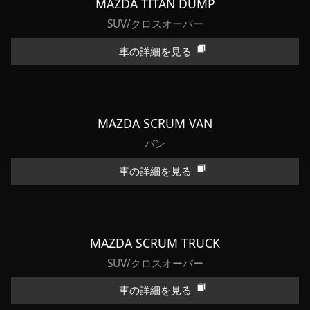
MAZDA TITAN DUMP
SUV/クロスオーバー
車の詳細を見る
MAZDA SCRUM VAN
バン
車の詳細を見る
MAZDA SCRUM TRUCK
SUV/クロスオーバー
車の詳細を見る