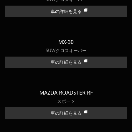
車の詳細を見る
MX-30
SUV/クロスオーバー
車の詳細を見る
MAZDA ROADSTER RF
スポーツ
車の詳細を見る