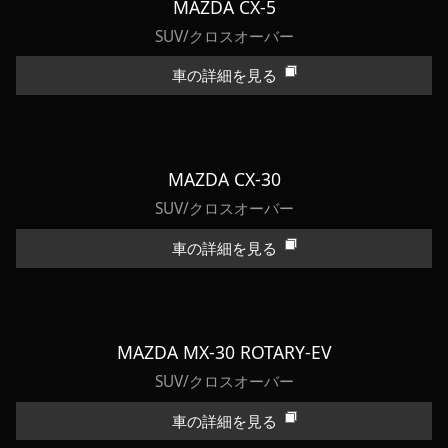
MAZDA CX-5
SUV/クロスオーバー
車の詳細を見る
MAZDA CX-30
SUV/クロスオーバー
車の詳細を見る
MAZDA MX-30 ROTARY-EV
SUV/クロスオーバー
車の詳細を見る