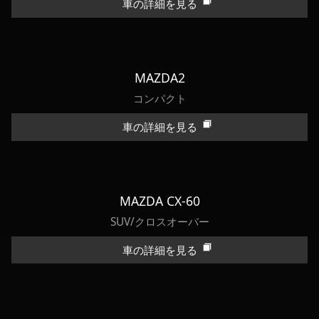
車の詳細を見る
MAZDA2
コンパクト
車の詳細を見る
MAZDA CX-60
SUV/クロスオーバー
車の詳細を見る