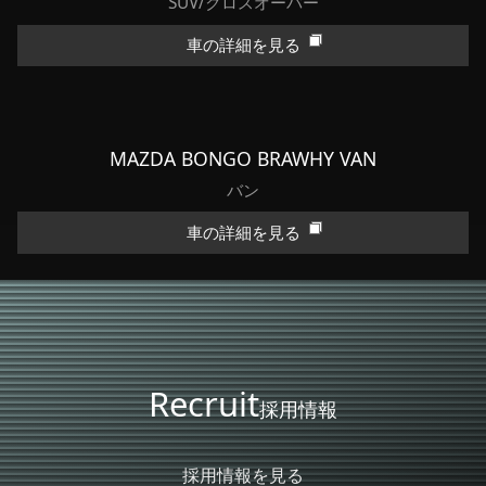
SUV/クロスオーバー
車の詳細を見る
MAZDA BONGO BRAWHY VAN
バン
車の詳細を見る
Recruit
採用情報
採用情報を見る