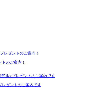
ゼントのご案内！
プレゼントのご案内です