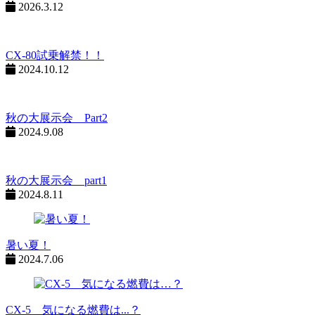
2026.3.12
CX-80試乗解禁！！
2024.10.12
秋の大展示会 Part2
2024.9.08
秋の大展示会 part1
2024.8.11
暑い夏！
2024.7.06
CX-5 気になる燃費は...？