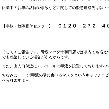
休業中のお車の故障や事故などに関しての緊急連絡先は以下
０１２０－２７２－４
【事故・故障受付センター】
そして！ご報告です。青森マツダ十和田店では県内でも増え
でも感染している場合があるからです。
また、出入口付近にアルコール消毒液を設置しておりますのでご
ちなみに･･･ 消毒液の隣に食べるマスクというキャッチコ
べられますよ～