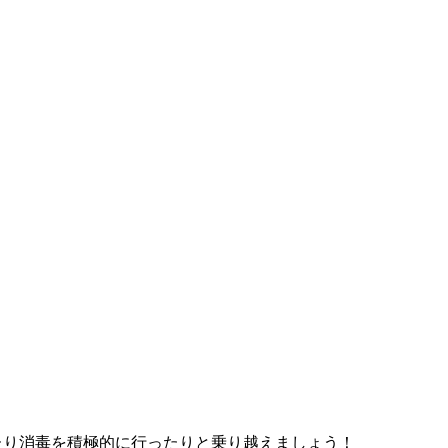
たり消毒を積極的に行ったりと乗り越えましょう！