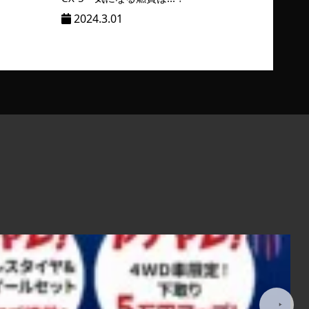
2024.3.01