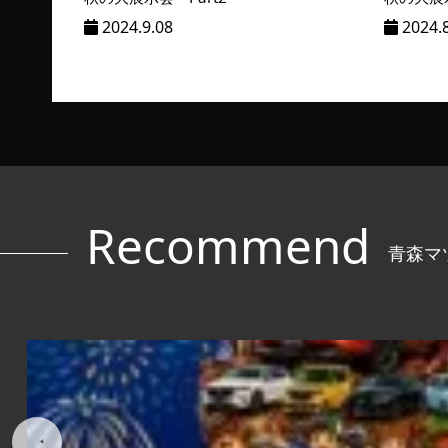
2024.9.08
2024.
青森マ