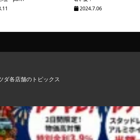
8.11
2024.7.06
ツダ各店舗のトピックス