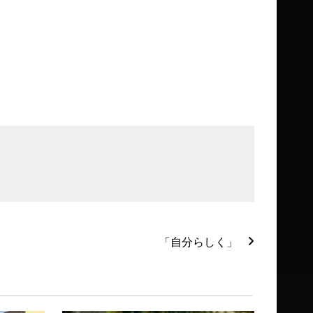
「自分らしく」