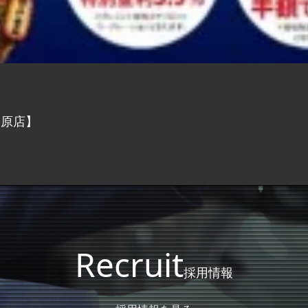
川原店】
Recruit
採用情報