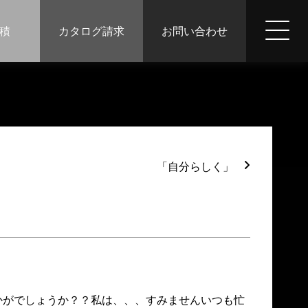
積
カタログ請求
お問い合わせ
「自分らしく」
かがでしょうか？？私は、、、すみませんいつも忙