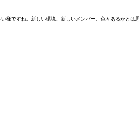
い様ですね。新しい環境、新しいメンバー、色々あるかとは思い