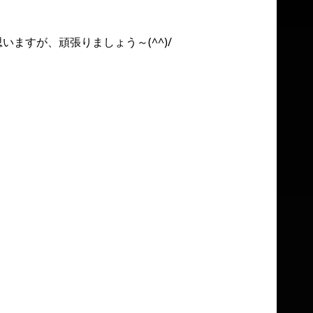
ますが、頑張りましょう～(^^)/