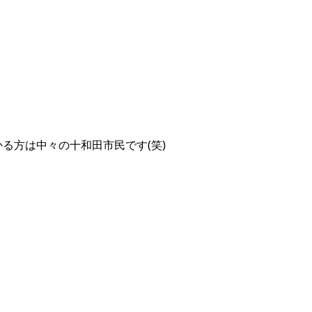
る方は中々の十和田市民です(笑)