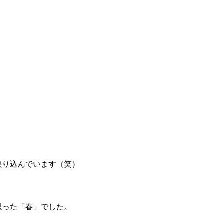
映り込んでいます（笑）
思った「春」でした。