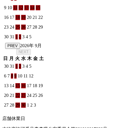
9
10
11
12
13
14
15
16
17
18
19
20
21
22
23
24
25
26
27
28
29
30
31
1
2
3
4
5
2026年 9月
PREV
NEXT
日
月
火
水
木
金
土
30
31
1
2
3
4
5
6
7
8
9
10
11
12
13
14
15
16
17
18
19
20
21
22
23
24
25
26
27
28
29
30
1
2
3
店舗休業日