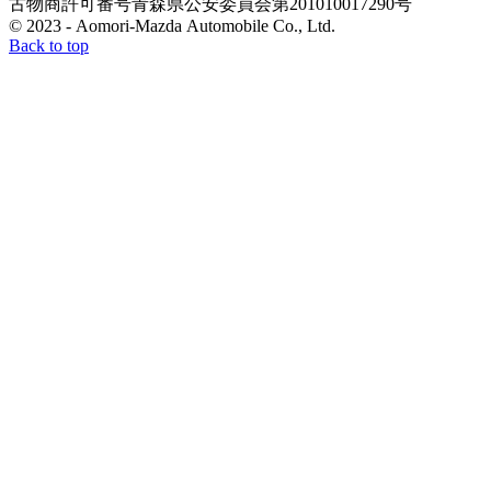
古物商許可番号
青森県公安委員会
第201010017290号
© 2023 - Aomori-Mazda Automobile Co., Ltd.
Back to top