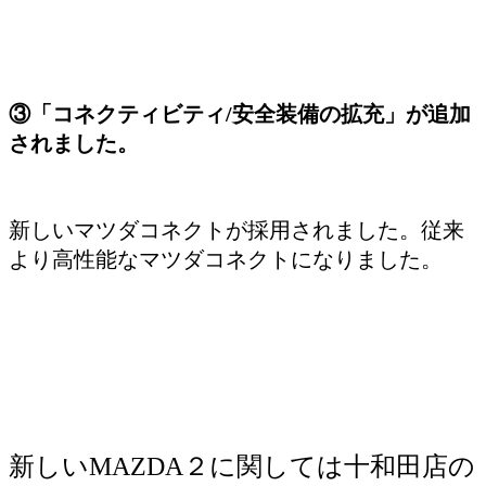
③「コネクティビティ
/
安全装備の拡充」が追加
されました。
新しいマツダコネクトが採用されました。従来
より高性能なマツダコネクトになりました。
新しい
MAZDA
２に関しては十和田店の