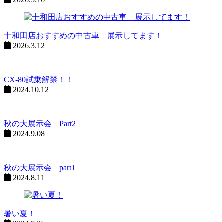
十和田店おすすめの中古車 展示してます！
2026.3.12
CX-80試乗解禁！！
2024.10.12
秋の大展示会 Part2
2024.9.08
秋の大展示会 part1
2024.8.11
暑い夏！