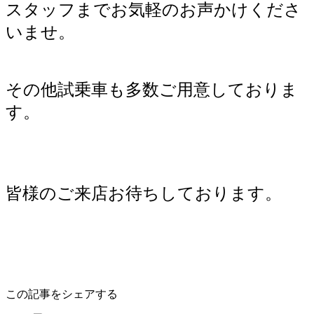
スタッフまでお気軽のお声かけくださ
いませ。
その他試乗車も多数ご用意しておりま
す。
皆様のご来店お待ちしております。
この記事をシェアする