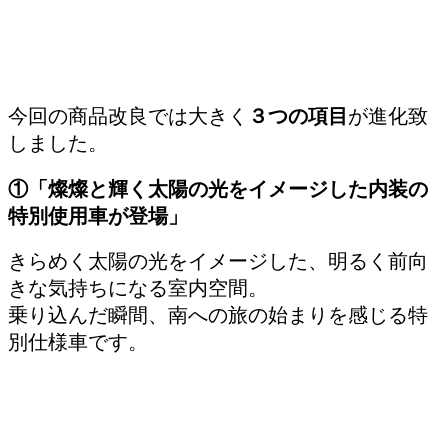
今回の商品改良では大きく
３つの項目
が進化致
しました。
①「燦燦と輝く太陽の光をイメージした内装の
特別使用車が登場」
きらめく太陽の光をイメージした、明るく前向
きな気持ちになる室内空間。
乗り込んだ瞬間、南への旅の始まりを感じる特
別仕様車です。