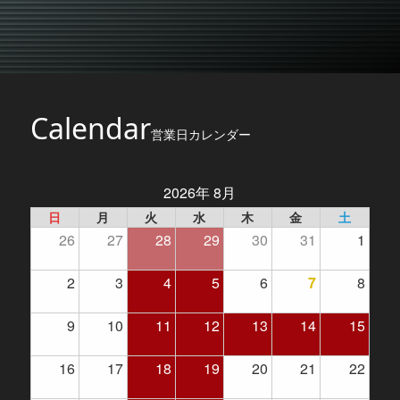
Calendar
営業日カレンダー
2026年 8月
日
月
火
水
木
金
土
26
27
28
29
30
31
1
2
3
4
5
6
7
8
9
10
11
12
13
14
15
16
17
18
19
20
21
22