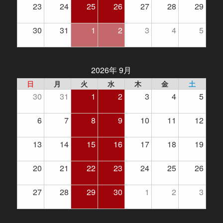
23
24
25
26
27
28
29
30
31
1
2
3
4
5
2026年 9月
日
月
火
水
木
金
土
30
31
1
2
3
4
5
6
7
8
9
10
11
12
13
14
15
16
17
18
19
20
21
22
23
24
25
26
27
28
29
30
1
2
3