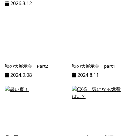
2026.3.12
秋の大展示会 Part2
秋の大展示会 part1
2024.9.08
2024.8.11