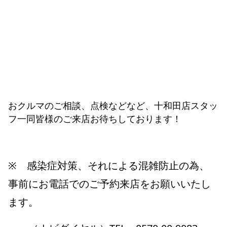
おクルマのご相談、点検などなど、十和田店スタッ
フ一同皆様のご来店お待ちしております！
※ 感染症対策、それによる混雑防止の為、
事前にお電話でのご予約来店をお願いいたし
ます。