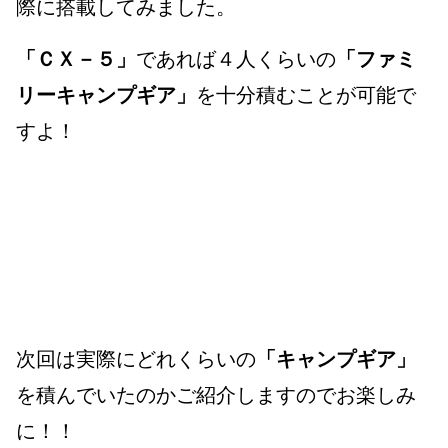
際に搭載してみました。
「ＣＸ－５」
であれば４人くらいの
「ファミ
リーキャンプギア」
を十分積むことが可能で
すよ！
次回は実際にどれくらいの
「キャンプギア」
を積んでいたのかご紹介しますのでお楽しみ
に！！