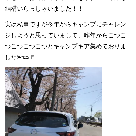
結構いらっしゃいました！！
実は私事ですが今年からキャンプにチャレン
ジしようと思っていまして、昨年からこつこ
つこつこつこつとキャンプギア集めておりま
した🔦👟🚩