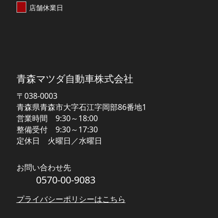
店舗休業日
【MAZDA】青森マツダ
青森マツダ自動車株式会社
〒038-0003
青森県青森市大字石江字岡部86番地1
営業時間 9:30～18:00
整備受付 9:30～17:30
定休日 火曜日／水曜日
お問い合わせ先
0570-00-9083
プライバシーポリシーはこちら