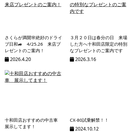
さくらが満開🌸絶好のドライ
３月２０日は春分の日 来場
ブ日和🚙 4/25.26 来店プ
した方へ十和田店限定の特別
レゼントのご案内！
なプレゼントのご案内です
2026.4.20
2026.3.16
十和田店おすすめの中古車
CX-80試乗解禁！！
展示してます！
2024.10.12