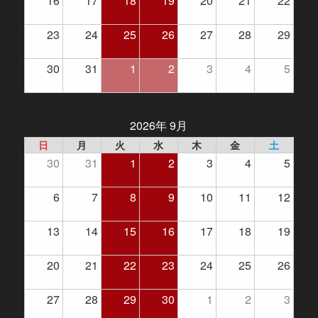
16
17
18
19
20
21
22
23
24
25
26
27
28
29
30
31
1
2
3
4
5
2026年 9月
日
月
火
水
木
金
土
30
31
1
2
3
4
5
6
7
8
9
10
11
12
13
14
15
16
17
18
19
20
21
22
23
24
25
26
27
28
29
30
1
2
3