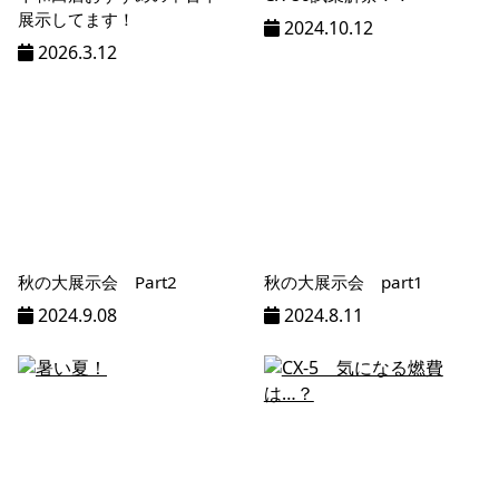
展示してます！
2024.10.12
2026.3.12
秋の大展示会 Part2
秋の大展示会 part1
2024.9.08
2024.8.11