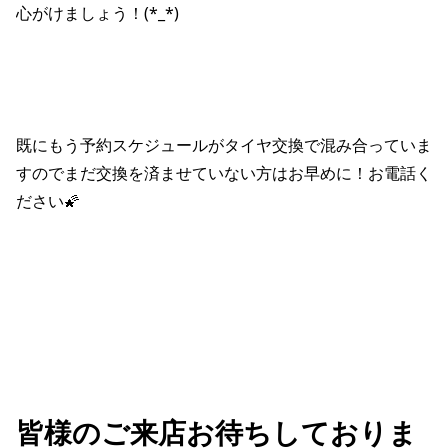
心がけましょう！(*_*)
既にもう予約スケジュールがタイヤ交換で混み合っていま
すのでまだ交換を済ませていない方はお早めに！お電話く
ださい🌠
皆様のご来店お待ちしておりま