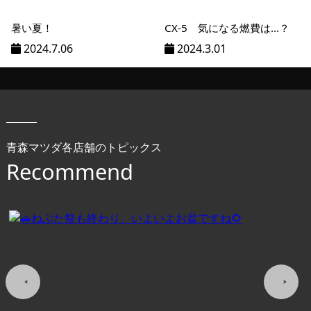
暑い夏！
CX-5 気になる燃費は...？
2024.7.06
2024.3.01
青森マツダ各店舗のトピックス