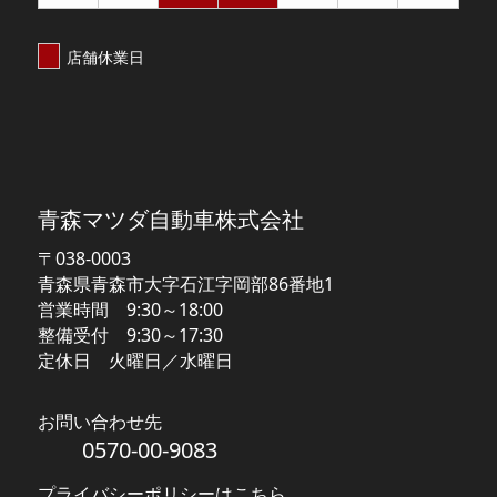
店舗休業日
【MAZDA】青森マツダ
青森マツダ自動車株式会社
〒038-0003
青森県青森市大字石江字岡部86番地1
営業時間 9:30～18:00
整備受付 9:30～17:30
定休日 火曜日／水曜日
お問い合わせ先
0570-00-9083
プライバシーポリシーはこちら