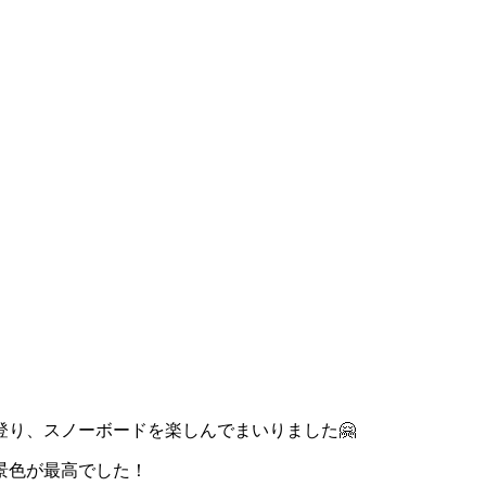
り、スノーボードを楽しんでまいりました🤗
景色が最高でした！