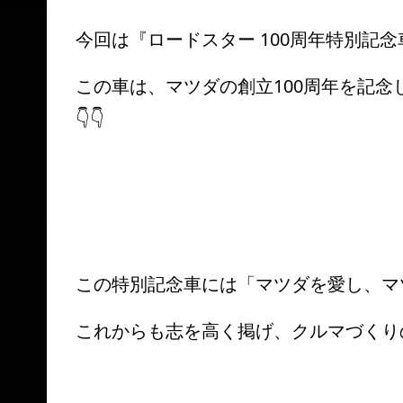
今回は『ロードスター 100周年特別記
この車は、マツダの創立100周年を記念し
👇👇
この特別記念車には「マツダを愛し、マ
これからも志を高く掲げ、クルマづくり