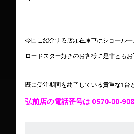
今回ご紹介する店頭在庫車はショールー
ロードスター好きのお客様に是非ともお
既に受注期間を終了している貴重な1台
弘前店の電話番号は 0570-00-9