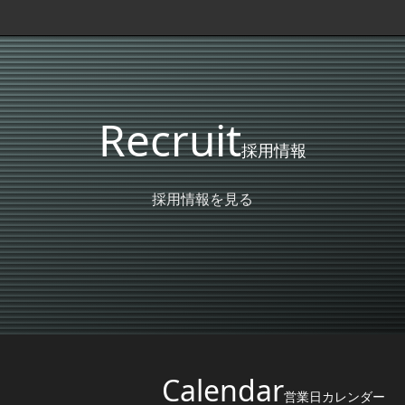
Recruit
採用情報
採用情報を見る
Calendar
営業日カレンダー