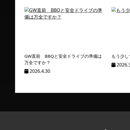
GW直前 BBQと安全ドライブの準備は
もう少し
万全ですか？
2026.
2026.4.30