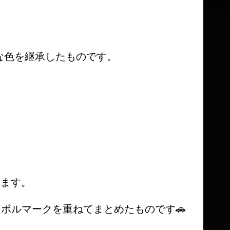
な色を継承したものです。
ります。
ボルマークを重ねてまとめたものです🚗