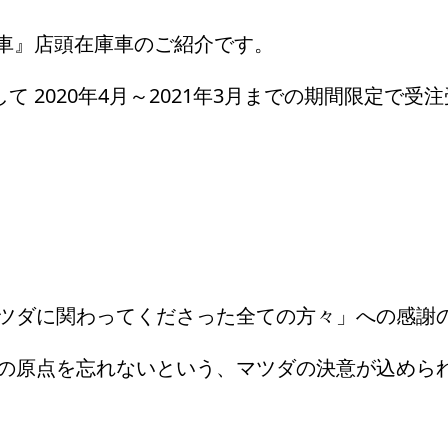
念車』店頭在庫車のご紹介です。
て 2020年4月～2021年3月までの期間限定で受
ツダに関わってくださった全ての方々」への感謝
の原点を忘れないという、マツダの決意が込められ