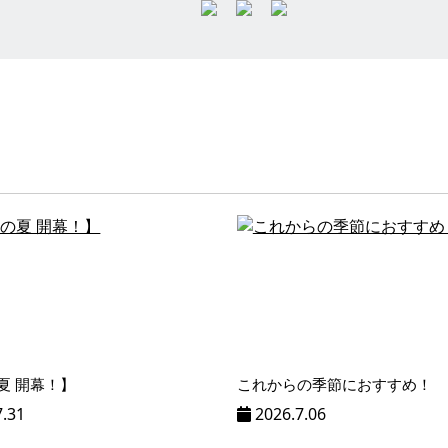
夏 開幕！】
これからの季節におすすめ！
7.31
2026.7.06