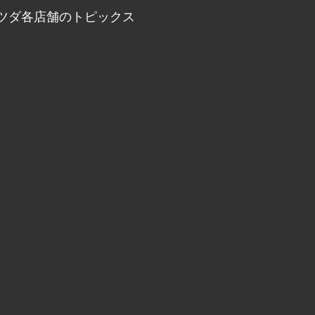
ツダ各店舗のトピックス