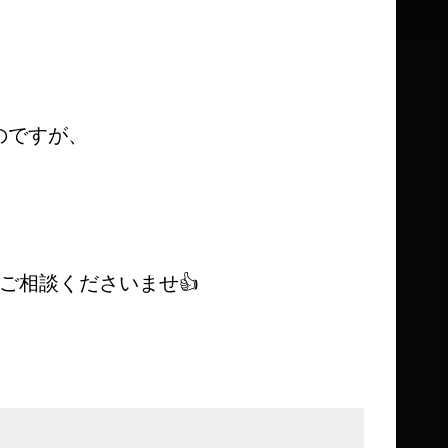
のですが、
ご相談くださいませ👍