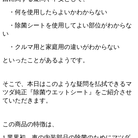
・何を使用したらよいかわからない
・除菌シートを使用してよい部位がわからな
い
・クルマ用と家庭用の違いがわからない
といったことがあるようです。
そこで、本日はこのような疑問を払拭できるマ
ツダ純正『除菌ウエットシート』をご紹介させ
ていただきます。
この商品の特徴は、
1.業界初、車の内装部品の除菌のためにマツダ