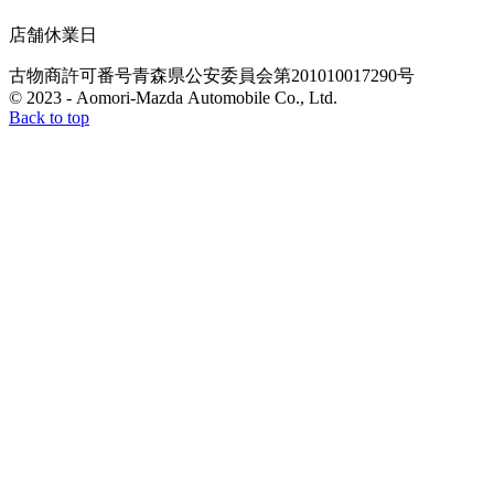
店舗休業日
古物商許可番号
青森県公安委員会
第201010017290号
© 2023 - Aomori-Mazda Automobile Co., Ltd.
Back to top