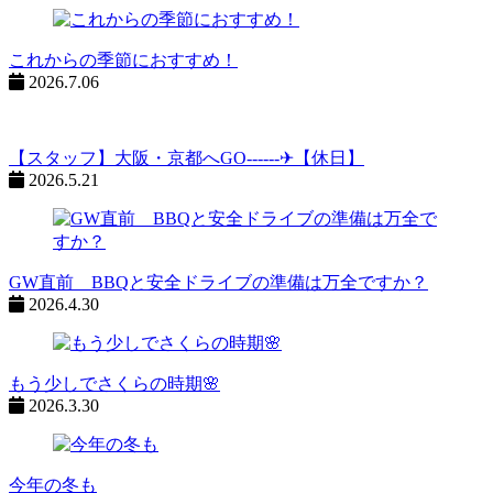
これからの季節におすすめ！
2026.7.06
【スタッフ】大阪・京都へGO------✈【休日】
2026.5.21
GW直前 BBQと安全ドライブの準備は万全ですか？
2026.4.30
もう少しでさくらの時期🌸
2026.3.30
今年の冬も