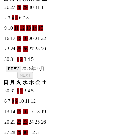
26
27
28
29
30
31
1
2
3
4
5
6
7
8
9
10
11
12
13
14
15
16
17
18
19
20
21
22
23
24
25
26
27
28
29
30
31
1
2
3
4
5
2026年 9月
PREV
NEXT
日
月
火
水
木
金
土
30
31
1
2
3
4
5
6
7
8
9
10
11
12
13
14
15
16
17
18
19
20
21
22
23
24
25
26
27
28
29
30
1
2
3