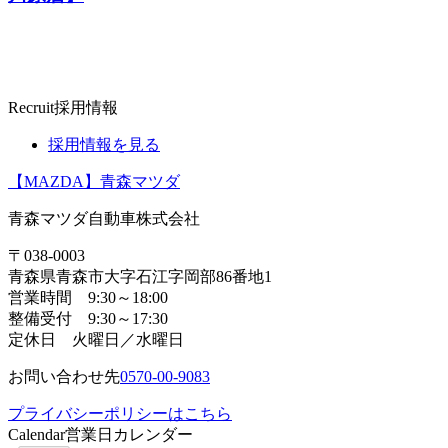
Recruit
採用情報
採用情報を見る
【MAZDA】青森マツダ
青森マツダ自動車株式会社
〒038-0003
青森県青森市大字石江字岡部86番地1
営業時間 9:30～18:00
整備受付 9:30～17:30
定休日 火曜日／水曜日
お問い合わせ先
0570-00-9083
プライバシーポリシーはこちら
Calendar
営業日カレンダー