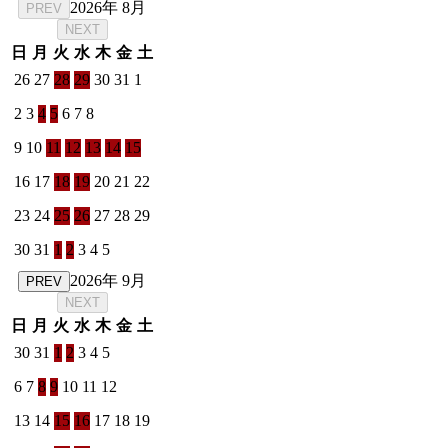
2026年 8月
PREV
NEXT
日
月
火
水
木
金
土
26
27
28
29
30
31
1
2
3
4
5
6
7
8
9
10
11
12
13
14
15
16
17
18
19
20
21
22
23
24
25
26
27
28
29
30
31
1
2
3
4
5
2026年 9月
PREV
NEXT
日
月
火
水
木
金
土
30
31
1
2
3
4
5
6
7
8
9
10
11
12
13
14
15
16
17
18
19