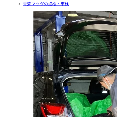
青森マツダの点検・車検