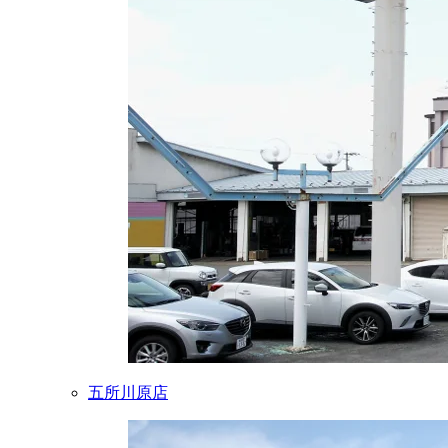
五所川原店