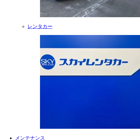
レンタカー
メンテナンス