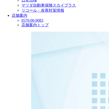
日常点検
マツダ自動車保険スカイプラス
リコール・改善対策情報
店舗案内
0570-00-9083
店舗案内トップ