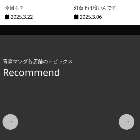
今回も？
灯台下は暗いんです
2025.3.22
2025.3.06
青森マツダ各店舗のトピックス