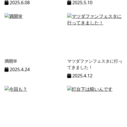
2025.6.08
2025.5.10
満開🌸
マツダファンフェスタに行っ
てきました！
2025.4.24
2025.4.12