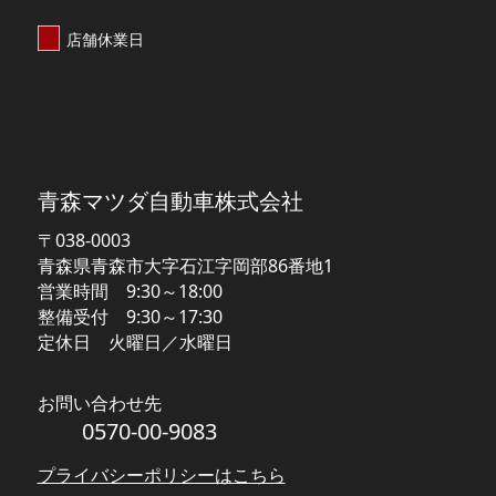
店舗休業日
【MAZDA】青森マツダ
青森マツダ自動車株式会社
〒038-0003
青森県青森市大字石江字岡部86番地1
営業時間 9:30～18:00
整備受付 9:30～17:30
定休日 火曜日／水曜日
お問い合わせ先
0570-00-9083
プライバシーポリシーはこちら