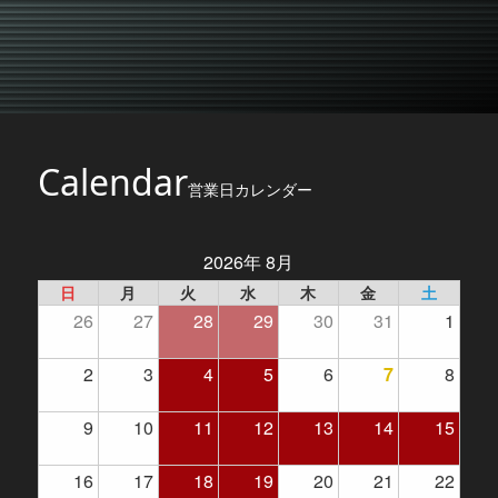
Calendar
営業日カレンダー
2026年 8月
日
月
火
水
木
金
土
26
27
28
29
30
31
1
2
3
4
5
6
7
8
9
10
11
12
13
14
15
16
17
18
19
20
21
22