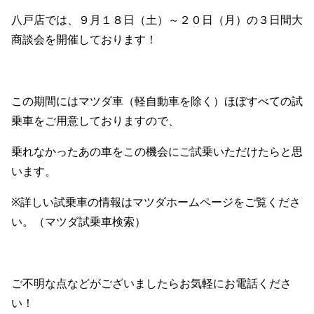
八戸店では、９月１８日（土）～２０日（月）の３日間大
商談会を開催しております！
この期間にはマツダ車（軽自動車を除く）ほぼすべての試
乗車をご用意しておりますので、
乗れなかったあの車をこの機会にご試乗いただけたらと思
います。
※詳しい試乗車の情報はマツダホームページをご覧くださ
い。（マツダ試乗車検索）
ご不明な点などがございましたらお気軽にお電話くださ
い！