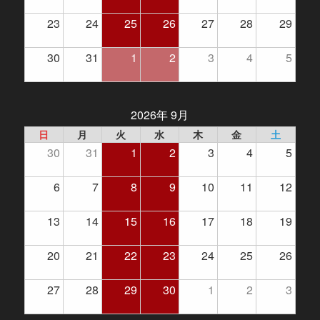
23
24
25
26
27
28
29
30
31
1
2
3
4
5
2026年 9月
日
月
火
水
木
金
土
30
31
1
2
3
4
5
6
7
8
9
10
11
12
13
14
15
16
17
18
19
20
21
22
23
24
25
26
27
28
29
30
1
2
3