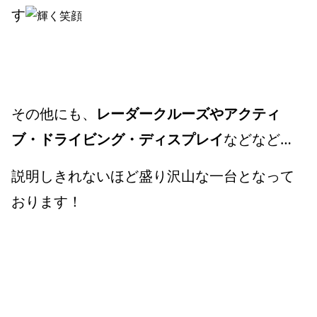
す
その他にも、
レーダークルーズやアクティ
ブ・ドライビング・ディスプレイ
などなど…
説明しきれないほど盛り沢山な一台となって
おります！