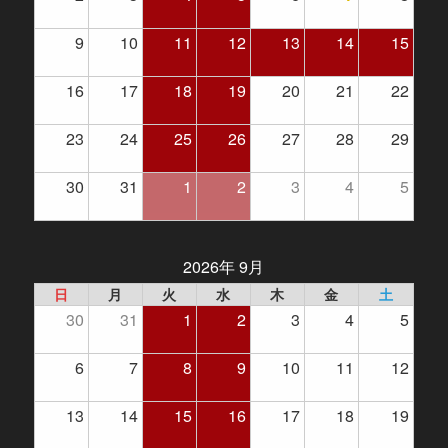
9
10
11
12
13
14
15
16
17
18
19
20
21
22
23
24
25
26
27
28
29
30
31
1
2
3
4
5
2026年 9月
日
月
火
水
木
金
土
30
31
1
2
3
4
5
6
7
8
9
10
11
12
13
14
15
16
17
18
19