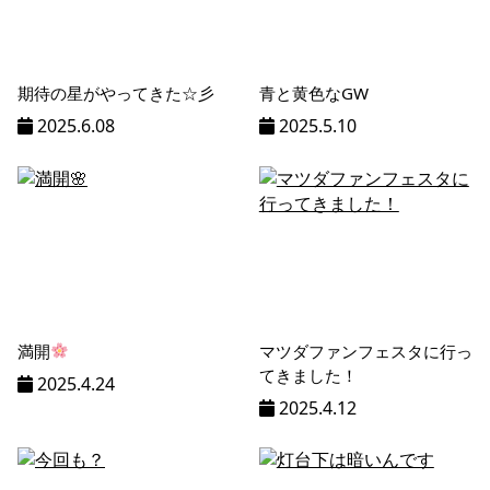
期待の星がやってきた☆彡
青と黄色なGW
2025.6.08
2025.5.10
満開
マツダファンフェスタに行っ
てきました！
2025.4.24
2025.4.12