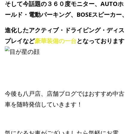
そして今話題の３６０度モニター、AUTOホ
ールド・電動パーキング、BOSEスピーカー、
進化したアクティブ・ドライビング・ディス
プレイなど
豪華装備の一台
となっております
今後も八戸店、店舗ブログではおすすめ中古
車を随時発信していきます！
気になるお車がございましたら気軽にお電