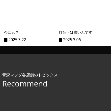
今回も？
灯台下は暗いんです
2025.3.22
2025.3.06
青森マツダ各店舗のトピックス