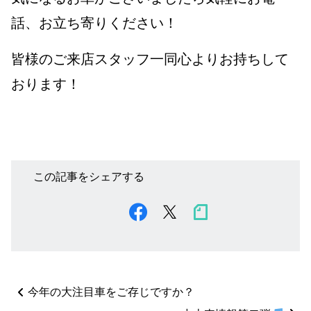
話、お立ち寄りください！
皆様のご来店スタッフ一同心よりお持ちして
おります！
この記事をシェアする
ペ
今年の大注目車をご存じですか？
ー