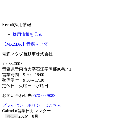
Recruit
採用情報
採用情報を見る
【MAZDA】青森マツダ
青森マツダ自動車株式会社
〒038-0003
青森県青森市大字石江字岡部86番地1
営業時間 9:30～18:00
整備受付 9:30～17:30
定休日 火曜日／水曜日
お問い合わせ先
0570-00-9083
プライバシーポリシーはこちら
Calendar
営業日カレンダー
2026年 8月
PREV