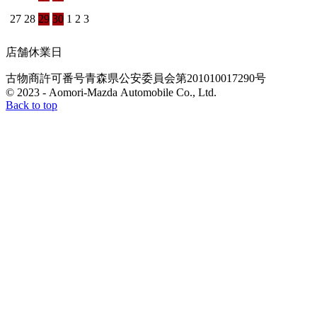
27
28
29
30
1
2
3
店舗休業日
古物商許可番号
青森県公安委員会
第201010017290号
© 2023 - Aomori-Mazda Automobile Co., Ltd.
Back to top