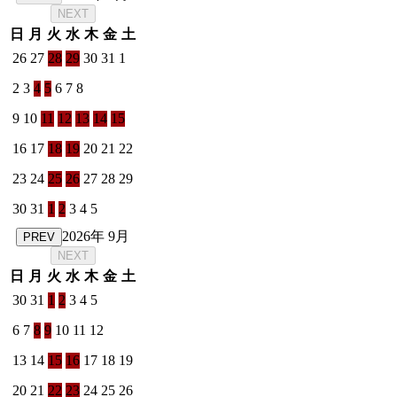
NEXT
日
月
火
水
木
金
土
26
27
28
29
30
31
1
2
3
4
5
6
7
8
9
10
11
12
13
14
15
16
17
18
19
20
21
22
23
24
25
26
27
28
29
30
31
1
2
3
4
5
2026年 9月
PREV
NEXT
日
月
火
水
木
金
土
30
31
1
2
3
4
5
6
7
8
9
10
11
12
13
14
15
16
17
18
19
20
21
22
23
24
25
26