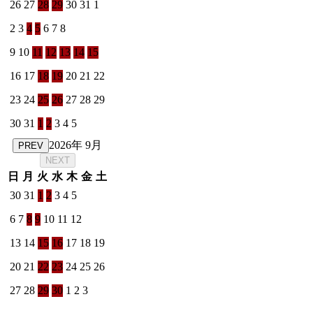
26
27
28
29
30
31
1
2
3
4
5
6
7
8
9
10
11
12
13
14
15
16
17
18
19
20
21
22
23
24
25
26
27
28
29
30
31
1
2
3
4
5
2026年 9月
PREV
NEXT
日
月
火
水
木
金
土
30
31
1
2
3
4
5
6
7
8
9
10
11
12
13
14
15
16
17
18
19
20
21
22
23
24
25
26
27
28
29
30
1
2
3