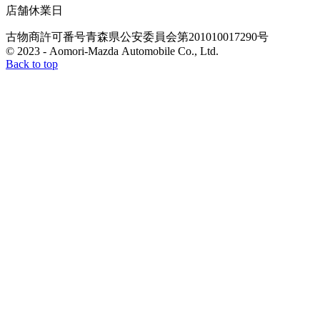
店舗休業日
古物商許可番号
青森県公安委員会
第201010017290号
© 2023 - Aomori-Mazda Automobile Co., Ltd.
Back to top