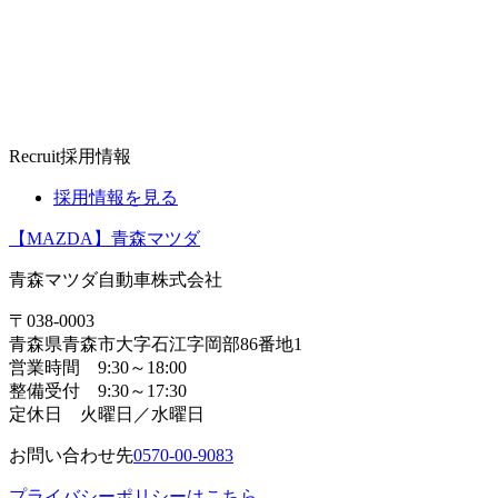
Recruit
採用情報
採用情報を見る
【MAZDA】青森マツダ
青森マツダ自動車株式会社
〒038-0003
青森県青森市大字石江字岡部86番地1
営業時間 9:30～18:00
整備受付 9:30～17:30
定休日 火曜日／水曜日
お問い合わせ先
0570-00-9083
プライバシーポリシーはこちら