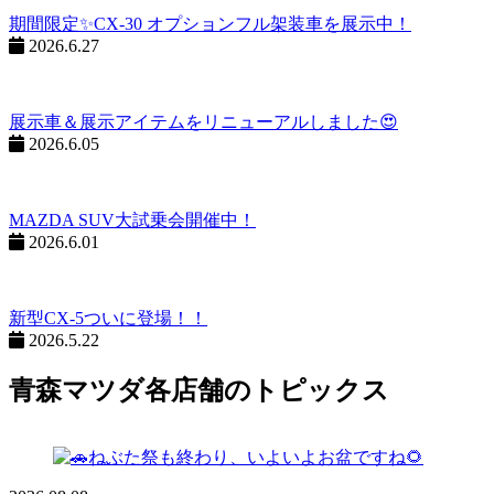
期間限定✨CX-30 オプションフル架装車を展示中！
2026.6.27
展示車＆展示アイテムをリニューアルしました😍
2026.6.05
MAZDA SUV大試乗会開催中！
2026.6.01
新型CX-5ついに登場！！
2026.5.22
青森マツダ各店舗のトピックス