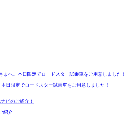
。本日限定でロードスター試乗車をご用意しました！
のご紹介！