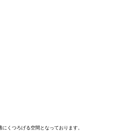
適にくつろげる空間となっております。