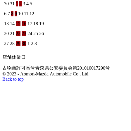
30
31
1
2
3
4
5
6
7
8
9
10
11
12
13
14
15
16
17
18
19
20
21
22
23
24
25
26
27
28
29
30
1
2
3
店舗休業日
古物商許可番号
青森県公安委員会
第201010017290号
© 2023 - Aomori-Mazda Automobile Co., Ltd.
Back to top