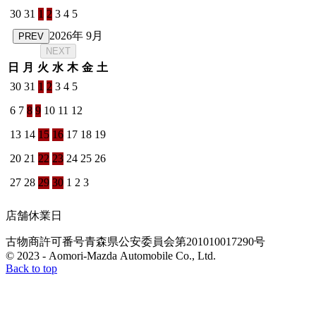
30
31
1
2
3
4
5
2026年 9月
PREV
NEXT
日
月
火
水
木
金
土
30
31
1
2
3
4
5
6
7
8
9
10
11
12
13
14
15
16
17
18
19
20
21
22
23
24
25
26
27
28
29
30
1
2
3
店舗休業日
古物商許可番号
青森県公安委員会
第201010017290号
© 2023 - Aomori-Mazda Automobile Co., Ltd.
Back to top