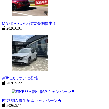
MAZDA SUV大試乗会開催中！
2026.6.01
新型CX-5ついに登場！！
2026.5.22
FINESSA 誕生記念キャンペーン🎁
2026.5.11