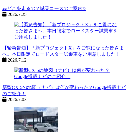
🚗どこを走るの？試乗コースのご案内✨
2026.7.25
【緊急告知】「新プロジェクトX」をご覧になった皆さま
へ。本日限定でロードスター試乗車をご用意しました！
2026.7.12
新型CX-5の地図（ナビ）は何が変わった？Google搭載ナビ
のご紹介！
2026.7.03