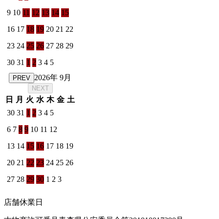
9
10
11
12
13
14
15
16
17
18
19
20
21
22
23
24
25
26
27
28
29
30
31
1
2
3
4
5
2026年 9月
PREV
NEXT
日
月
火
水
木
金
土
30
31
1
2
3
4
5
6
7
8
9
10
11
12
13
14
15
16
17
18
19
20
21
22
23
24
25
26
27
28
29
30
1
2
3
店舗休業日