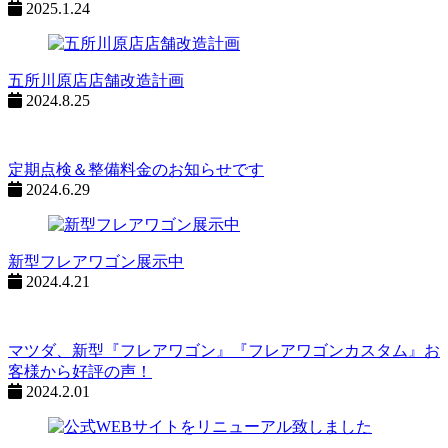
2025.1.24
五所川原店店舗改造計画
2024.8.25
定期点検＆整備料金のお知らせです
2024.6.29
新型フレアワゴン展示中
2024.4.21
マツダ、新型『フレアワゴン』『フレアワゴンカスタム』お
客様から好評の声！
2024.2.01