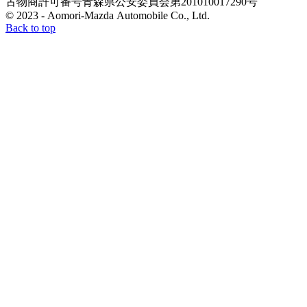
古物商許可番号
青森県公安委員会
第201010017290号
© 2023 - Aomori-Mazda Automobile Co., Ltd.
Back to top