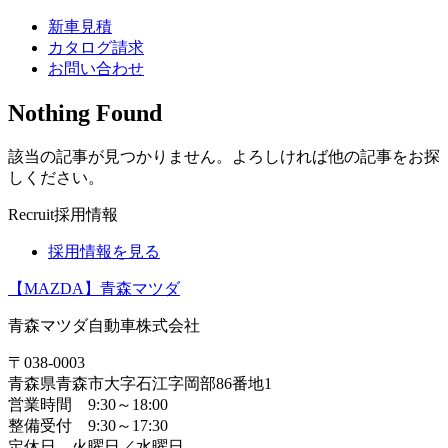
新車見積
カタログ請求
お問い合わせ
Nothing Found
該当の記事が見つかりません。よろしければ他の記事をお探
しください。
Recruit
採用情報
採用情報を見る
【MAZDA】青森マツダ
青森マツダ自動車株式会社
〒038-0003
青森県青森市大字石江字岡部86番地1
営業時間 9:30～18:00
整備受付 9:30～17:30
定休日 火曜日／水曜日